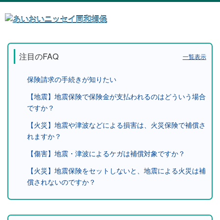
注目のFAQ
一覧表示
保険請求の手続きが知りたい
【地震】地震保険で保険金が支払われるのはどういう場合
ですか？
【火災】地震や津波などによる損害は、火災保険で補償さ
れますか？
【傷害】地震・津波によるケガは補償対象ですか？
【火災】地震保険をセットしないと、地震による火災は補
償されないのですか？