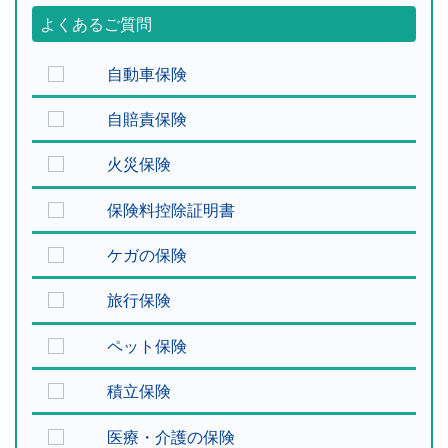
よくあるご質問
自動車保険
自賠責保険
火災保険
保険料控除証明書
ケガの保険
旅行保険
ペット保険
積立保険
医療・介護の保険