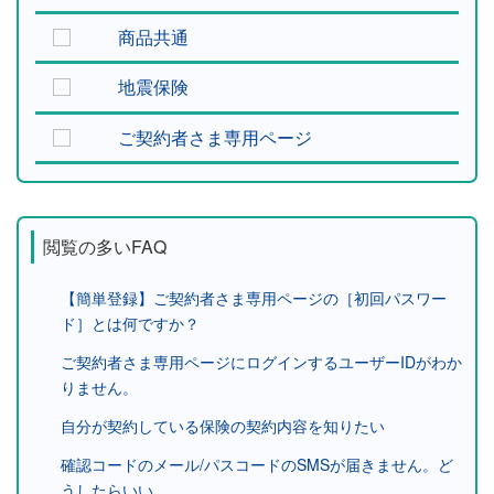
商品共通
地震保険
ご契約者さま専用ページ
閲覧の多いFAQ
【簡単登録】ご契約者さま専用ページの［初回パスワー
ド］とは何ですか？
ご契約者さま専用ページにログインするユーザーIDがわか
りません。
自分が契約している保険の契約内容を知りたい
確認コードのメール/パスコードのSMSが届きません。ど
うしたらいい...