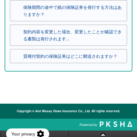
保険期間の途中で紙の保険証券を発行する方法はあ
りますか？
契約内容を変更した場合、変更したことが確認でき
る書類は発行されます...
質権付契約の保険証券はどこに郵送されますか？
Copyright © Aioi Nissay Dowa Insurance Co., Ltd. All rights reserved.
Powered by