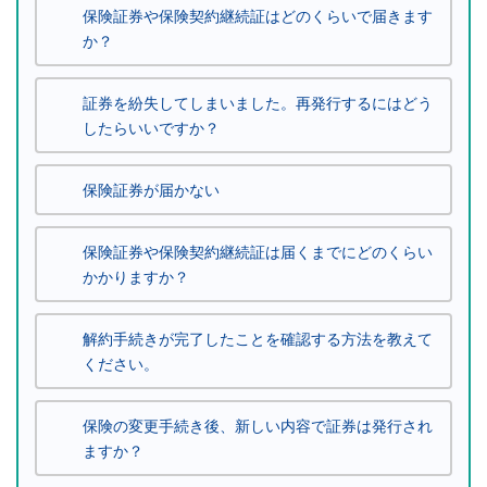
保険証券や保険契約継続証はどのくらいで届きます
か？
証券を紛失してしまいました。再発行するにはどう
したらいいですか？
保険証券が届かない
保険証券や保険契約継続証は届くまでにどのくらい
かかりますか？
解約手続きが完了したことを確認する方法を教えて
ください。
保険の変更手続き後、新しい内容で証券は発行され
ますか？