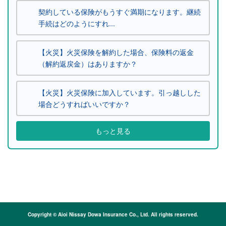
契約している保険がもうすぐ満期になります。継続
手続はどのようにすれ...
【火災】火災保険を解約した場合、保険料の返金
（解約返戻金）はありますか？
【火災】火災保険に加入しています。引っ越しした
場合どうすればいいですか？
もっと見る
Copyright © Aioi Nissay Dowa Insurance Co., Ltd. All rights reserved.