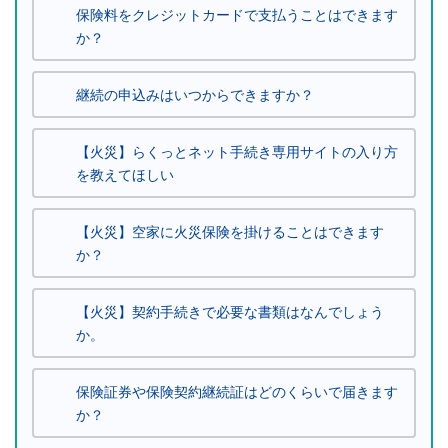
保険料をクレジットカードで支払うことはできます
か？
継続の申込みはいつからできますか？
【火災】らくっとネット手続き専用サイトの入り方
を教えてほしい
【火災】空家に火災保険を掛けることはできます
か？
【火災】契約手続きで必要な書類はなんでしょう
か。
保険証券や保険契約継続証はどのくらいで届きます
か？