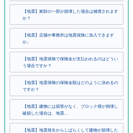
【地震】家財の一部が損壊した場合は補償されます
か？
【地震】店舗や事務所は地震保険に加入できます
か。
【地震】地震保険で保険金が支払われるのはどうい
う場合ですか？
【地震】地震保険の保険金額はどのように決めるの
ですか？
【地震】建物には損害がなく、ブロック塀が倒壊し
破損した場合は、地震...
【地震】地震発生からしばらくして建物が損壊した