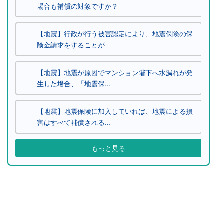
場合も補償の対象ですか？
【地震】行政が行う被害認定により、地震保険の保
険金請求をすることが...
【地震】地震が原因でマンション階下へ水漏れが発
生した場合、「地震保...
【地震】地震保険に加入していれば、地震による損
害はすべて補償される...
もっと見る