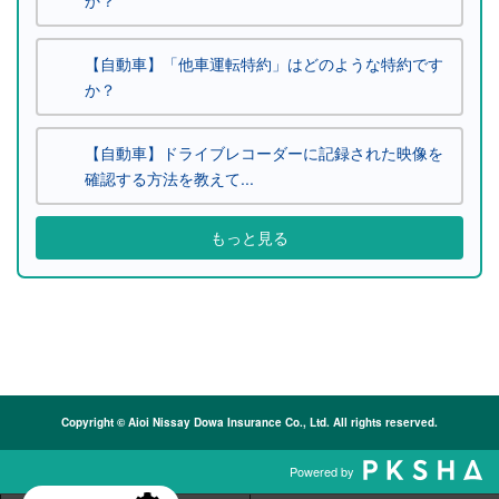
【自動車】「他車運転特約」はどのような特約です
か？
【自動車】ドライブレコーダーに記録された映像を
確認する方法を教えて...
もっと見る
Copyright © Aioi Nissay Dowa Insurance Co., Ltd. All rights reserved.
Powered by