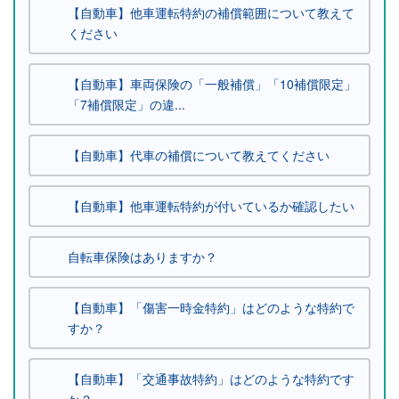
【自動車】他車運転特約の補償範囲について教えて
ください
【自動車】車両保険の「一般補償」「10補償限定」
「7補償限定」の違...
【自動車】代車の補償について教えてください
【自動車】他車運転特約が付いているか確認したい
自転車保険はありますか？
【自動車】「傷害一時金特約」はどのような特約で
すか？
【自動車】「交通事故特約」はどのような特約です
か？