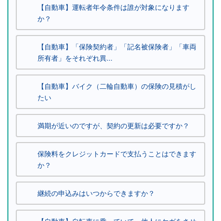
【自動車】運転者年令条件は誰が対象になります
か？
【自動車】「保険契約者」「記名被保険者」「車両
所有者」をそれぞれ異...
【自動車】バイク（二輪自動車）の保険の見積がし
たい
満期が近いのですが、契約の更新は必要ですか？
保険料をクレジットカードで支払うことはできます
か？
継続の申込みはいつからできますか？
【自動車】自転車に乗っていて、他人にケガをさせ