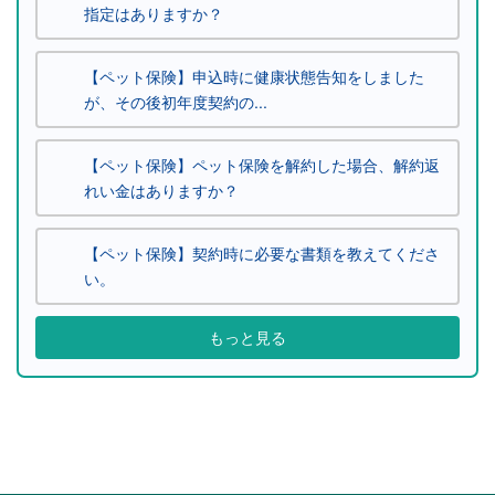
指定はありますか？
【ペット保険】申込時に健康状態告知をしました
が、その後初年度契約の...
【ペット保険】ペット保険を解約した場合、解約返
れい金はありますか？
【ペット保険】契約時に必要な書類を教えてくださ
い。
もっと見る