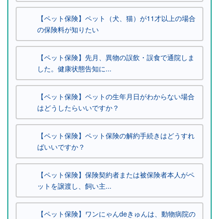
【ペット保険】ペット（犬、猫）が11才以上の場合
の保険料が知りたい
【ペット保険】先月、異物の誤飲・誤食で通院しま
した。健康状態告知に...
【ペット保険】ペットの生年月日がわからない場合
はどうしたらいいですか？
【ペット保険】ペット保険の解約手続きはどうすれ
ばいいですか？
【ペット保険】保険契約者または被保険者本人がペ
ットを譲渡し、飼い主...
【ペット保険】ワンにゃんdeきゅんは、動物病院の