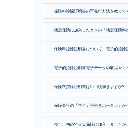
保険料控除証明書の再発行方法を教え
地震保険に加入したときの「地震保険料
保険料控除証明書について、電子的控除証
電子的控除証明書電子データの取得やマ
保険料控除証明書はいつ頃届きますか?
保険会社の「マイナ手続きポータル」からe
今年、初めて火災保険に加入しましたが