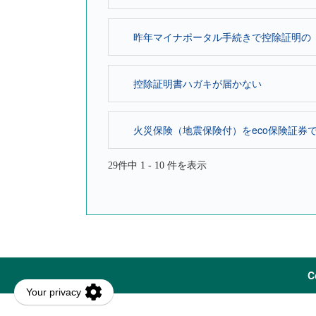
昨年マイナポータル手続きで控除証明の「電
控除証明書ハガキが届かない
火災保険（地震保険付）をeco保険証券で
29件中 1 - 10 件を表示
C