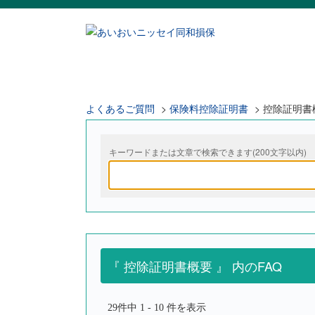
よくあるご質問
>
保険料控除証明書
>
控除証明書
キーワードまたは文章で検索できます(200文字以内)
『 控除証明書概要 』 内のFAQ
29件中 1 - 10 件を表示