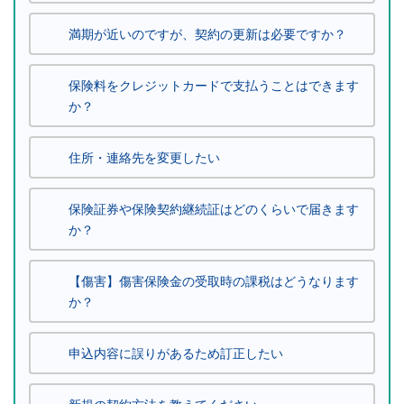
満期が近いのですが、契約の更新は必要ですか？
保険料をクレジットカードで支払うことはできます
か？
住所・連絡先を変更したい
保険証券や保険契約継続証はどのくらいで届きます
か？
【傷害】傷害保険金の受取時の課税はどうなります
か？
申込内容に誤りがあるため訂正したい
新規の契約方法を教えてください