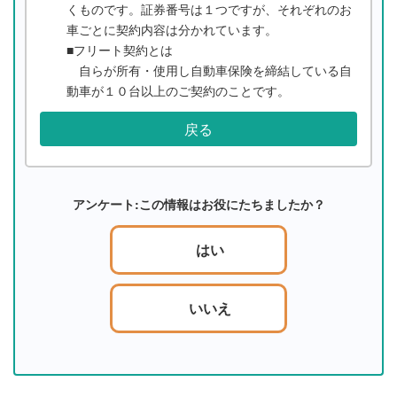
くものです。証券番号は１つですが、それぞれのお
車ごとに契約内容は分かれています。
■フリート契約とは
自らが所有・使用し自動車保険を締結している自
動車が１０台以上のご契約のことです。
戻る
アンケート:この情報はお役にたちましたか？
はい
いいえ