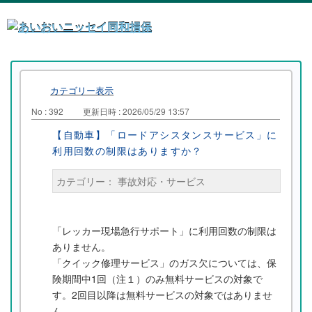
カテゴリー表示
No : 392
更新日時 : 2026/05/29 13:57
【自動車】「ロードアシスタンスサービス」に
利用回数の制限はありますか？
カテゴリー：
事故対応・サービス
「レッカー現場急行サポート」に利用回数の制限は
ありません。
「クイック修理サービス」のガス欠については、保
険期間中1回（注１）のみ無料サービスの対象で
す。2回目以降は無料サービスの対象ではありませ
ん。