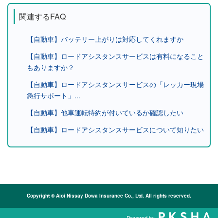
関連するFAQ
【自動車】バッテリー上がりは対応してくれますか
【自動車】ロードアシスタンスサービスは有料になること
もありますか？
【自動車】ロードアシスタンスサービスの「レッカー現場
急行サポート」...
【自動車】他車運転特約が付いているか確認したい
【自動車】ロードアシスタンスサービスについて知りたい
Copyright © Aioi Nissay Dowa Insurance Co., Ltd. All rights reserved.
Powered by