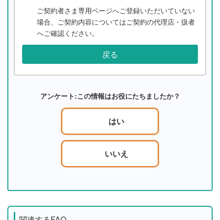
ご契約者さま専用ページへご登録いただいていない
場合、ご契約内容についてはご契約の代理店・扱者
へご確認ください。
戻る
アンケート:この情報はお役にたちましたか？
はい
いいえ
関連するFAQ