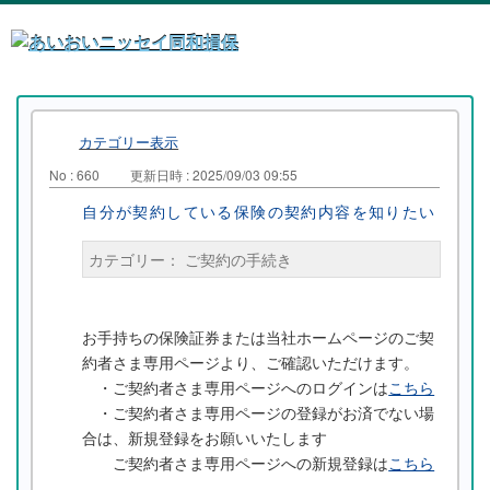
カテゴリー表示
No : 660
更新日時 : 2025/09/03 09:55
自分が契約している保険の契約内容を知りたい
カテゴリー：
ご契約の手続き
お手持ちの保険証券または当社ホームページのご契
約者さま専用ページより、ご確認いただけます。
・ご契約者さま専用ページへのログインは
こちら
・ご契約者さま専用ページの登録がお済でない場
合は、新規登録をお願いいたします
ご契約者さま専用ページへの新規登録は
こちら