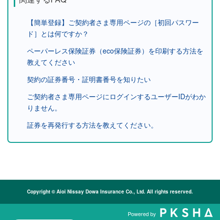
【簡単登録】ご契約者さま専用ページの［初回パスワー
ド］とは何ですか？
ペーパーレス保険証券（eco保険証券）を印刷する方法を
教えてください
契約の証券番号・証明書番号を知りたい
ご契約者さま専用ページにログインするユーザーIDがわか
りません。
証券を再発行する方法を教えてください。
Copyright © Aioi Nissay Dowa Insurance Co., Ltd. All rights reserved.
Powered by