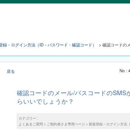
登録・ログイン方法（ID・パスワード・確認コード）
>
確認コードのメ
No : 
戻る
確認コードのメール/パスコードのSM
らいいでしょうか？
カテゴリー :
よくあるご質問
>
ご契約者さま専用ページ
>
新規登録・ログイン方法（