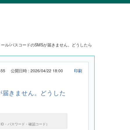
ール/パスコードのSMSが届きません。どうしたら
455
公開日時 : 2026/04/22 18:00
印刷
Sが届きません。どうした
ID・パスワード・確認コード）