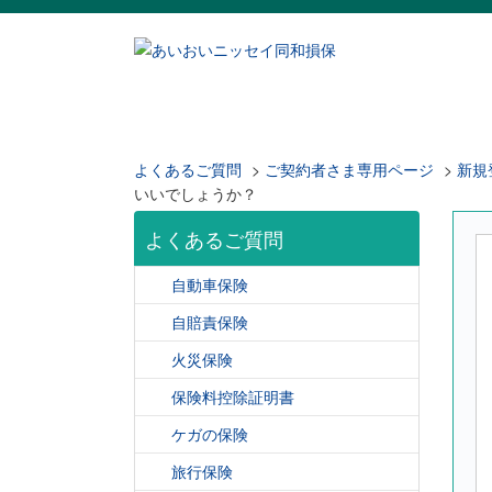
よくあるご質問
>
ご契約者さま専用ページ
>
新規
いいでしょうか？
よくあるご質問
自動車保険
自賠責保険
火災保険
保険料控除証明書
ケガの保険
旅行保険