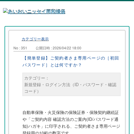
カテゴリー表示
No : 351
公開日時 : 2026/04/22 18:00
【簡単登録】ご契約者さま専用ページの［初回
パスワード］とは何ですか？
カテゴリー：
新規登録・ログイン方法（ID・パスワード・確認
コード）
自動車保険・火災保険の保険証券・保険契約継続証
や「ご契約内容 確認方法のご案内(ID/パスワード通
知)ハガキ」に印字される、ご契約者さま専用ページ
登録用の10桁の数字です。