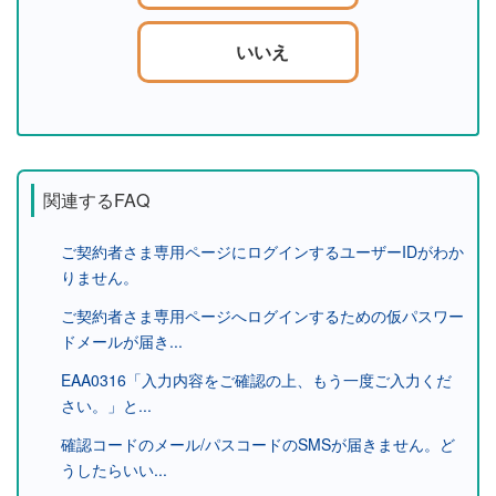
いいえ
関連するFAQ
ご契約者さま専用ページにログインするユーザーIDがわか
りません。
ご契約者さま専用ページへログインするための仮パスワー
ドメールが届き...
EAA0316「入力内容をご確認の上、もう一度ご入力くだ
さい。」と...
確認コードのメール/パスコードのSMSが届きません。ど
うしたらいい...