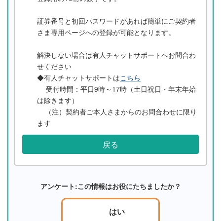
証券番号と初回パスワードがあれば簡単にご契約者
さま専用ページへの登録が可能となります。
解決しない場合は有人チャットサポートへお問合わ
せください
◆有人チャットサポートは
こちら
受付時間：平日9時～17時（土日祝日・年末年始
は除きます）
（注）契約者ご本人さまからのお問合わせに限り
ます
戻る
アンケート:この情報はお役にたちましたか？
はい