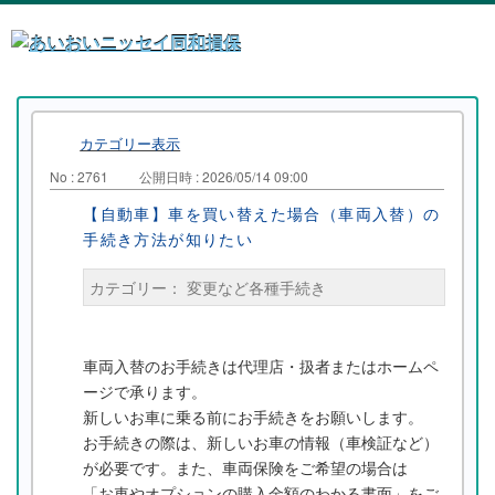
カテゴリー表示
No : 2761
公開日時 : 2026/05/14 09:00
【自動車】車を買い替えた場合（車両入替）の
手続き方法が知りたい
カテゴリー：
変更など各種手続き
車両入替のお手続きは代理店・扱者またはホームペ
ージで承ります。
新しいお車に乗る前にお手続きをお願いします。
お手続きの際は、新しいお車の情報（車検証など）
が必要です。また、車両保険をご希望の場合は
「お車やオプションの購入金額のわかる書面」をご