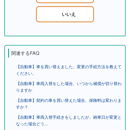
いいえ
関連するFAQ
【自動車】車を買い替えました。変更の手続方法を教えて
ください。
【自動車】車両入替をした場合、いつから補償が切り替わ
りますか
【自動車】契約の車を買い替えた場合、保険料は変わりま
すか？
【自動車】車両入替手続きをしましたが、納車日が変更と
なった場合どう...