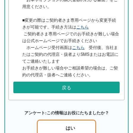
用意ください。
■変更の際はご契約者さま専用ページから変更手続
きが可能です。手続き方法は
こちら
ご契約者さま専用ページでのお手続きが難しい場合
は公式ホームページでお手続きください
ホームページ受付画面は
こちら
受付後、当社ま
たはご契約の代理店・扱者よりSMSまたはお電話に
てご連絡いたします
お手続きが難しい場合やご相談希望の場合は、ご契
約の代理店・扱者へご連絡ください。
戻る
アンケート:この情報はお役にたちましたか？
はい