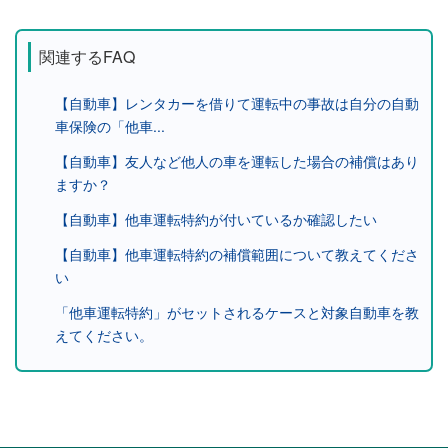
関連するFAQ
【自動車】レンタカーを借りて運転中の事故は自分の自動
車保険の「他車...
【自動車】友人など他人の車を運転した場合の補償はあり
ますか？
【自動車】他車運転特約が付いているか確認したい
【自動車】他車運転特約の補償範囲について教えてくださ
い
「他車運転特約」がセットされるケースと対象自動車を教
えてください。