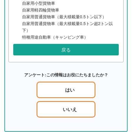
自家用小型貨物車
自家用軽四輪貨物車
自家用普通貨物車（最大積載量0.5トン以下）
自家用普通貨物車（最大積載量0.5トン超2トン以
下）
特種用途自動車（キャンピング車）
戻る
アンケート:この情報はお役にたちましたか？
はい
いいえ