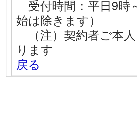
受付時間：平日9時～
始は除きます）
（注）契約者ご本人
ります
戻る