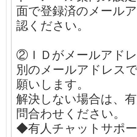
面で登録済のメール
認ください。
②ＩＤがメールアド
別のメールアドレス
願いします。
解決しない場合は、
問合わせください。
◆有人チャットサポ