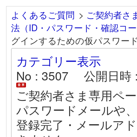
よくあるご質問
>
ご契約者さ
法（ID・パスワード・確認コ
グインするための仮パスワードメ
カテゴリー表示
No : 3507
公開日時 : 2
ご契約者さま専用ペ
パスワードメールや
登録完了・メールアド