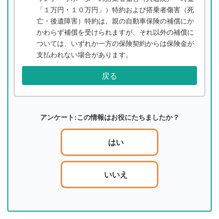
「１万円・１０万円」）特約および搭乗者傷害（死
亡・後遺障害）特約は、親の自動車保険の補償にか
かわらず補償を受けられますが、それ以外の補償に
ついては、いずれか一方の保険契約からは保険金が
支払われない場合があります。
戻る
アンケート:この情報はお役にたちましたか？
はい
いいえ