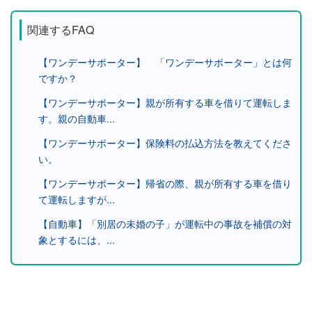
関連するFAQ
【ワンデーサポーター】 「ワンデーサポーター」とは何
ですか？
【ワンデーサポーター】親が所有する車を借りて運転しま
す。親の自動車...
【ワンデーサポーター】保険料の払込方法を教えてくださ
い。
【ワンデーサポーター】帰省の際、親が所有する車を借り
て運転しますが...
【自動車】「別居の未婚の子」が運転中の事故を補償の対
象とするには、...