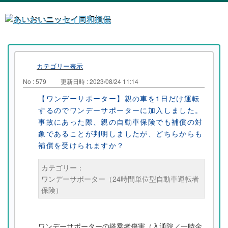
カテゴリー表示
No : 579
更新日時 : 2023/08/24 11:14
【ワンデーサポーター】親の車を1日だけ運転
するのでワンデーサポーターに加入しました。
事故にあった際、親の自動車保険でも補償の対
象であることが判明しましたが、どちらからも
補償を受けられますか？
カテゴリー：
ワンデーサポーター（24時間単位型自動車運転者
保険）
ワンデーサポーターの搭乗者傷害（入通院／一時金