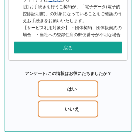
[注]お手続きを行うご契約が、「電子データ(電子的
控除証明書)」の対象になっていることをご確認のう
えお手続きをお願いいたします。
【サービス利用対象外】 ・団体契約、団体扱契約の
場合 ・当社への登録住所の郵便番号が不明な場合
戻る
アンケート:この情報はお役にたちましたか？
はい
いいえ