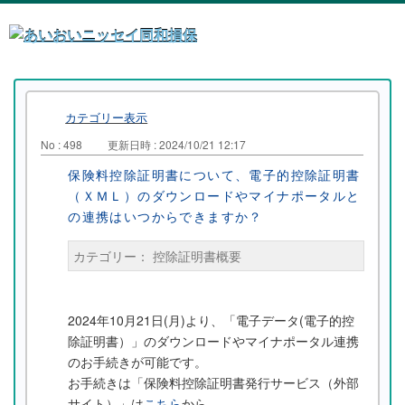
カテゴリー表示
No : 498
更新日時 : 2024/10/21 12:17
保険料控除証明書について、電子的控除証明書
（ＸＭＬ）のダウンロードやマイナポータルと
の連携はいつからできますか？
カテゴリー：
控除証明書概要
2024年10月21日(月)より、「電子データ(電子的控
除証明書）」のダウンロードやマイナポータル連携
のお手続きが可能です。
お手続きは「保険料控除証明書発行サービス（外部
サイト）」は
こちら
から