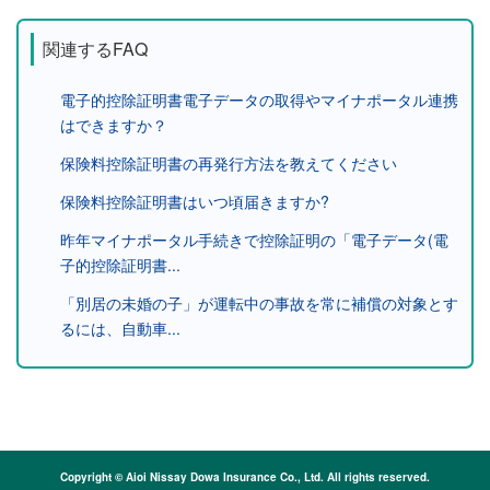
関連するFAQ
電子的控除証明書電子データの取得やマイナポータル連携
はできますか？
保険料控除証明書の再発行方法を教えてください
保険料控除証明書はいつ頃届きますか?
昨年マイナポータル手続きで控除証明の「電子データ(電
子的控除証明書...
「別居の未婚の子」が運転中の事故を常に補償の対象とす
るには、自動車...
Copyright © Aioi Nissay Dowa Insurance Co., Ltd. All rights reserved.