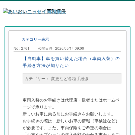
カテゴリー表示
No : 2761
公開日時 : 2026/05/14 09:00
【自動車】車を買い替えた場合（車両入替）の
手続き方法が知りたい
カテゴリー：
変更など各種手続き
車両入替のお手続きは代理店・扱者またはホームペ
ージで承ります。
新しいお車に乗る前にお手続きをお願いします。
お手続きの際は、新しいお車の情報（車検証など）
が必要です。また、車両保険をご希望の場合は
「お車やオプションの購入金額のわかる書面」をご