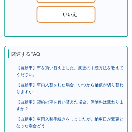
いいえ
関連するFAQ
【自動車】車を買い替えました。変更の手続方法を教えて
ください。
【自動車】車両入替をした場合、いつから補償が切り替わ
りますか
【自動車】契約の車を買い替えた場合、保険料は変わりま
すか？
【自動車】車両入替手続きをしましたが、納車日が変更と
なった場合どう...