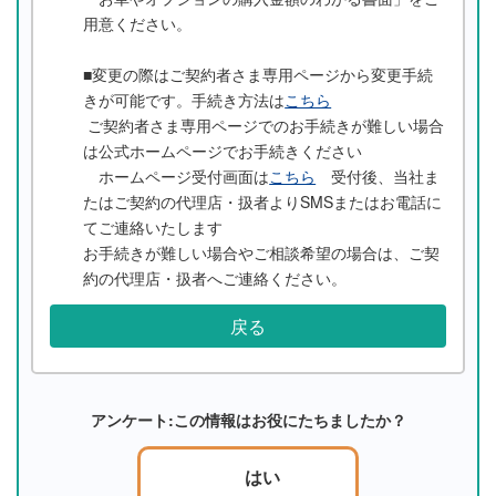
用意ください。
■変更の際はご契約者さま専用ページから変更手続
きが可能です。手続き方法は
こちら
ご契約者さま専用ページでのお手続きが難しい場合
は公式ホームページでお手続きください
ホームページ受付画面は
こちら
受付後、当社ま
たはご契約の代理店・扱者よりSMSまたはお電話に
てご連絡いたします
お手続きが難しい場合やご相談希望の場合は、ご契
約の代理店・扱者へご連絡ください。
戻る
アンケート:この情報はお役にたちましたか？
はい