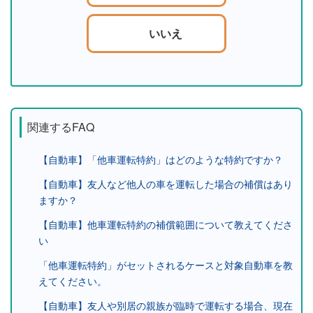
いいえ
関連するFAQ
【自動車】「他車運転特約」はどのような特約ですか？
【自動車】友人など他人の車を運転した場合の補償はあり
ますか？
【自動車】他車運転特約の補償範囲について教えてくださ
い
「他車運転特約」がセットされるケースと対象自動車を教
えてください。
【自動車】友人や別居の親族が臨時で運転する場合、現在