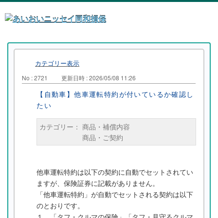
カテゴリー表示
No : 2721
更新日時 : 2026/05/08 11:26
【自動車】他車運転特約が付いているか確認し
たい
カテゴリー：
商品・補償内容
商品・ご契約
他車運転特約は以下の契約に自動でセットされてい
ますが、保険証券に記載がありません。
「他車運転特約」が自動でセットされる契約は以下
のとおりです。
１．「タフ・クルマの保険」「タフ・見守るクルマ