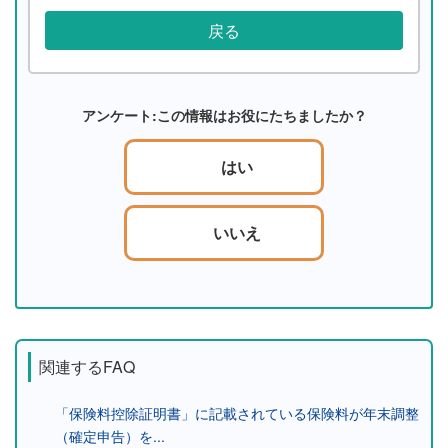
戻る
アンケート:この情報はお役にたちましたか？
はい
いいえ
関連するFAQ
「保険料控除証明書」に記載されている保険料が年末調整
（確定申告）を...