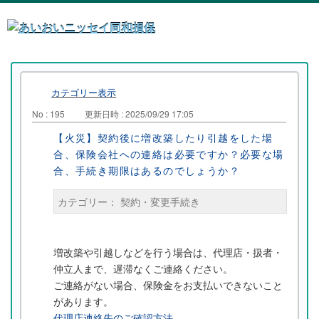
カテゴリー表示
No : 195
更新日時 : 2025/09/29 17:05
【火災】契約後に増改築したり引越をした場
合、保険会社への連絡は必要ですか？必要な場
合、手続き期限はあるのでしょうか？
カテゴリー：
契約・変更手続き
増改築や引越しなどを行う場合は、代理店・扱者・
仲立人まで、遅滞なくご連絡ください。
ご連絡がない場合、保険金をお支払いできないこと
があります。
代理店連絡先のご確認方法