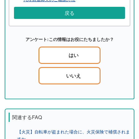
戻る
アンケート:この情報はお役にたちましたか？
はい
いいえ
関連するFAQ
【火災】自転車が盗まれた場合に、火災保険で補償されま
すか。