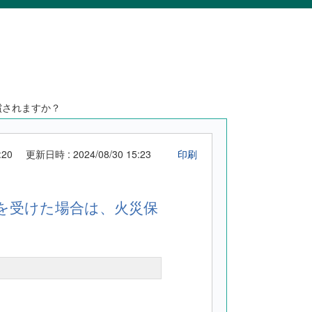
償されますか？
:20
更新日時 : 2024/08/30 15:23
印刷
を受けた場合は、火災保