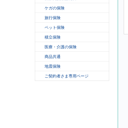
ケガの保険
旅行保険
ペット保険
積立保険
医療・介護の保険
商品共通
地震保険
ご契約者さま専用ページ