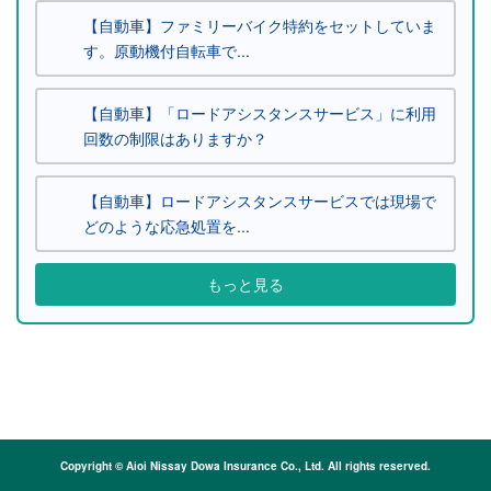
【自動車】ファミリーバイク特約をセットしていま
す。原動機付自転車で...
【自動車】「ロードアシスタンスサービス」に利用
回数の制限はありますか？
【自動車】ロードアシスタンスサービスでは現場で
どのような応急処置を...
もっと見る
Copyright © Aioi Nissay Dowa Insurance Co., Ltd. All rights reserved.