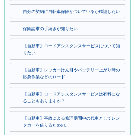
自分の契約に自転車保険がついているか確認したい
保険請求の手続きが知りたい
【自動車】ロードアシスタンスサービスについて知
りたい
【自動車】レッカーけん引やバッテリー上がり時の
応急作業などのロード...
【自動車】ロードアシスタンスサービスは有料にな
ることもありますか？
【自動車】事故による修理期間中の代車としてレン
タカーを借りるための...