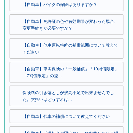
【自動車】バイクの保険はありますか？
【自動車】免許証の色や有効期限が変わった場合、
変更手続きが必要ですか？
【自動車】他車運転特約の補償範囲について教えて
ください
【自動車】車両保険の「一般補償」「10補償限定」
「7補償限定」の違...
保険料の引き落としが残高不足で出来ませんでし
た。支払いはどうすれば...
【自動車】代車の補償について教えてください
【自動車】「運転者の限定なし」で契約している場