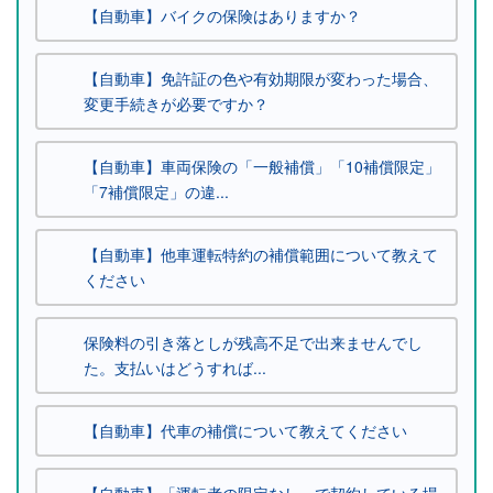
【自動車】バイクの保険はありますか？
【自動車】免許証の色や有効期限が変わった場合、
変更手続きが必要ですか？
【自動車】車両保険の「一般補償」「10補償限定」
「7補償限定」の違...
【自動車】他車運転特約の補償範囲について教えて
ください
保険料の引き落としが残高不足で出来ませんでし
た。支払いはどうすれば...
【自動車】代車の補償について教えてください
【自動車】「運転者の限定なし」で契約している場